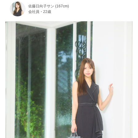
佐藤日向子サン (167cm)
会社員・22歳