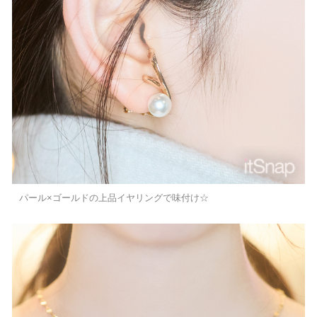
パール×ゴールドの上品イヤリングで味付け☆