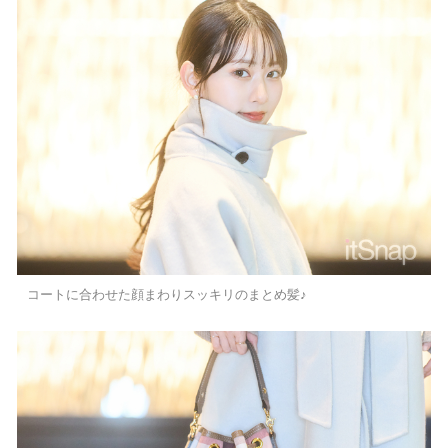
コートに合わせた顔まわりスッキリのまとめ髪♪