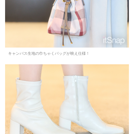
キャンバス生地の巾ちゃくバッグが映え仕様！