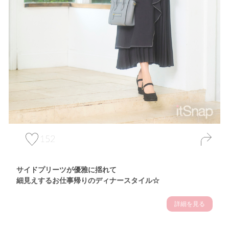
152
サイドプリーツが優雅に揺れて
細見えするお仕事帰りのディナースタイル☆
詳細を見る