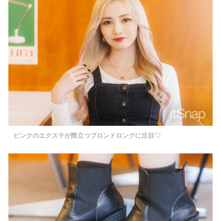
ピンクのエクステが際立つブロンドロングに注目♡