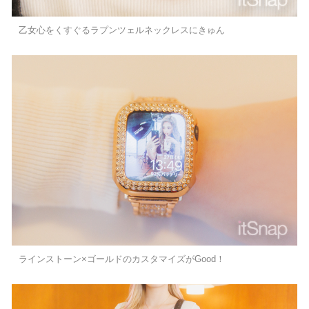
乙女心をくすぐるラプンツェルネックレスにきゅん
ラインストーン×ゴールドのカスタマイズがGood！