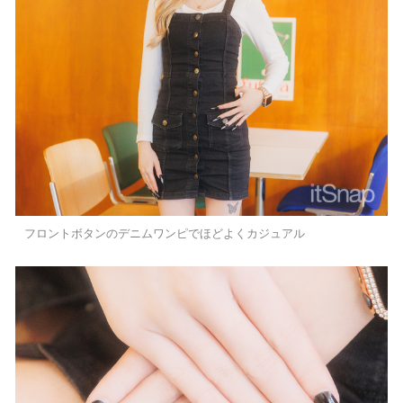
フロントボタンのデニムワンピでほどよくカジュアル