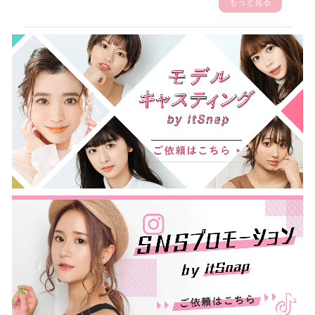
もっと見る