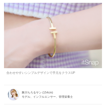
合わせやすいシンプルデザインで手元をクラスUP
舞川ちろるサン (154cm)
モデル、インフルエンサー、管理栄養士