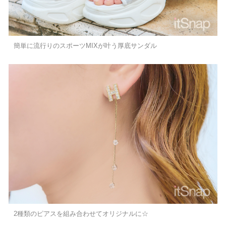
簡単に流行りのスポーツMIXが叶う厚底サンダル
2種類のピアスを組み合わせてオリジナルに☆