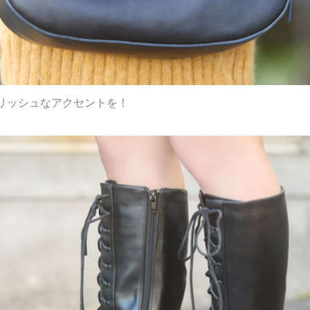
リッシュなアクセントを！