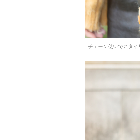
チェーン使いでスタイ