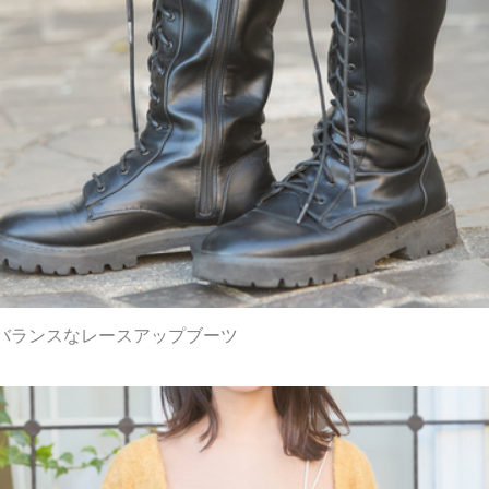
バランスなレースアップブーツ