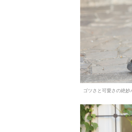
ゴツさと可愛さの絶妙