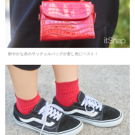
鮮やかな赤のサッチェルバッグが差し色にベスト！