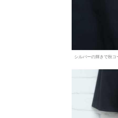
シルバーの輝きで秋コー