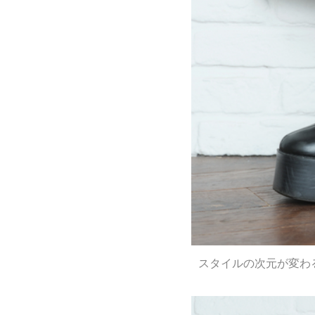
スタイルの次元が変わる