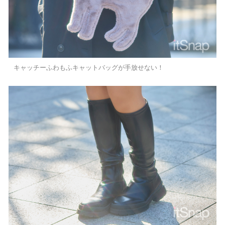
キャッチーふわもふキャットバッグが手放せない！