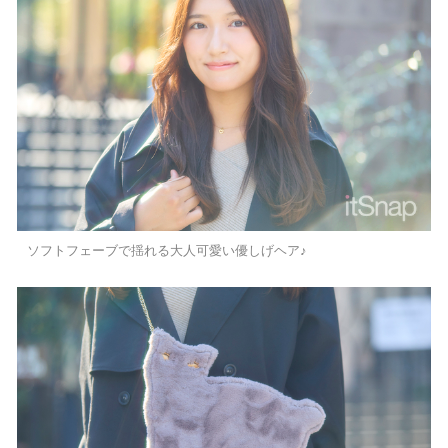
ソフトフェーブで揺れる大人可愛い優しげヘア♪