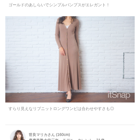
ゴールドのあしらいでシンプルパンプスがエレガント！
すらり見えなリブニットロングワンピは合わせやすさも◎
世良マリカさん (160cm)