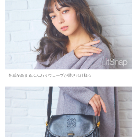
冬感が高まるふんわりウェーブが愛され仕様☆