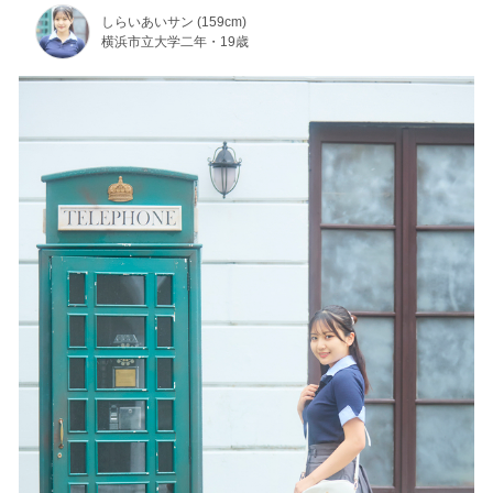
しらいあいサン (159cm)
横浜市立大学二年・19歳