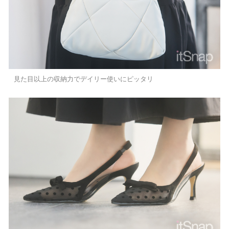
見た目以上の収納力でデイリー使いにピッタリ