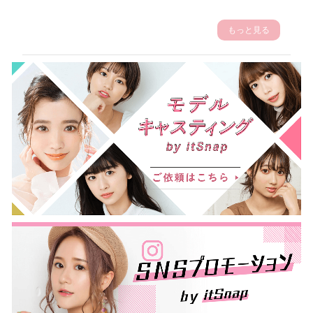
もっと見る