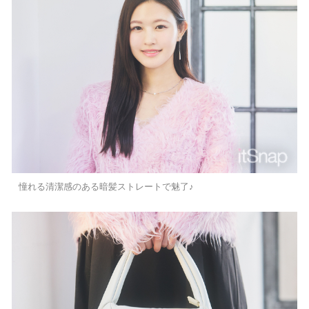
憧れる清潔感のある暗髪ストレートで魅了♪