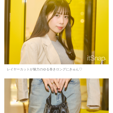
レイヤーカットが魅力のゆる巻きロングにきゅん♡