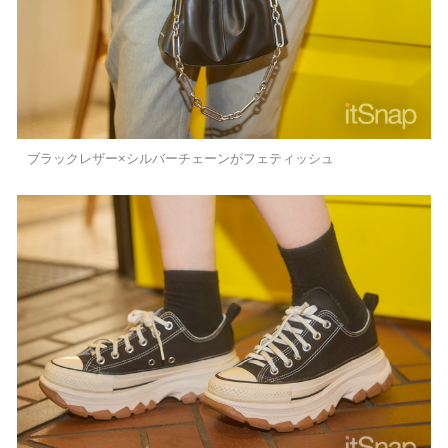
ブラックレザー×シルバーチェーンがフェティッシュ