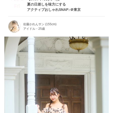
夏の日差しを味方にする
Fri
アクティブおしゃれSNAP♪＠東京
佐藤かれんサン (155cm)
アイドル・25歳