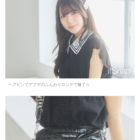
ヘアピンでアプデのふんわりロングで魅了☆