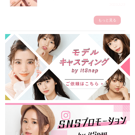
2023.3.23
もっと見る