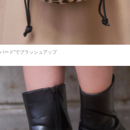
パード”でブラッシュアップ