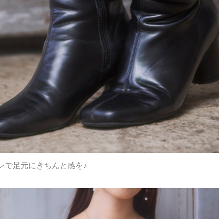
ンで足元にきちんと感を♪