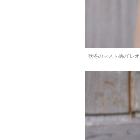
秋冬のマスト柄の“レオ