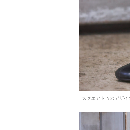
スクエアトゥのデザイ