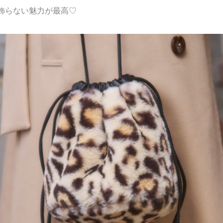
飾らない魅力が最高♡