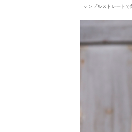
シンプルストレートで