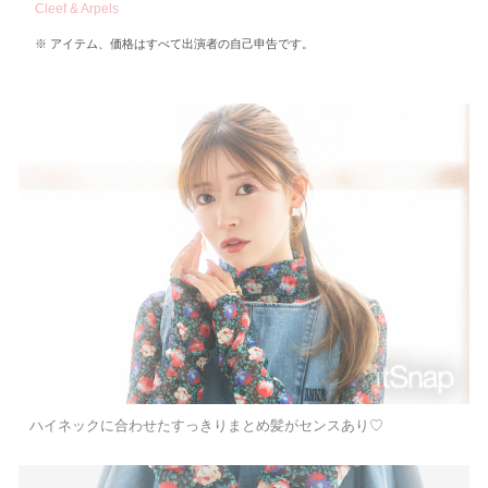
Cleef & Arpels
アイテム、価格はすべて出演者の自己申告です。
ハイネックに合わせたすっきりまとめ髪がセンスあり♡