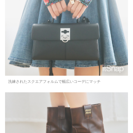
洗練されたスクエアフォルムで幅広いコーデにマッチ