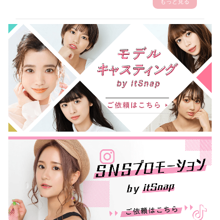
もっと見る