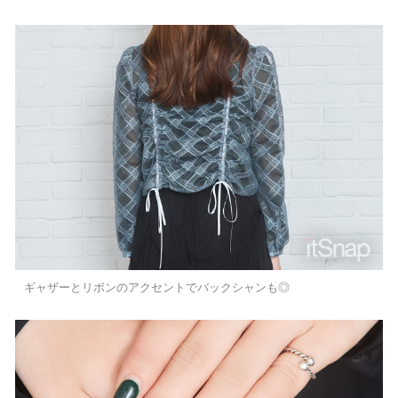
ギャザーとリボンのアクセントでバックシャンも◎