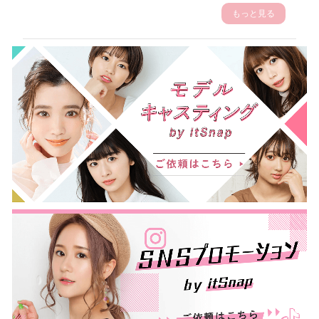
もっと見る