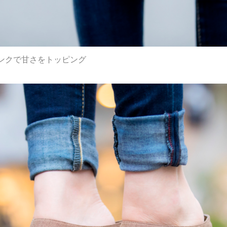
ンクで甘さをトッピング