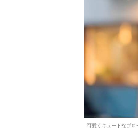
可愛くキュートなブロ