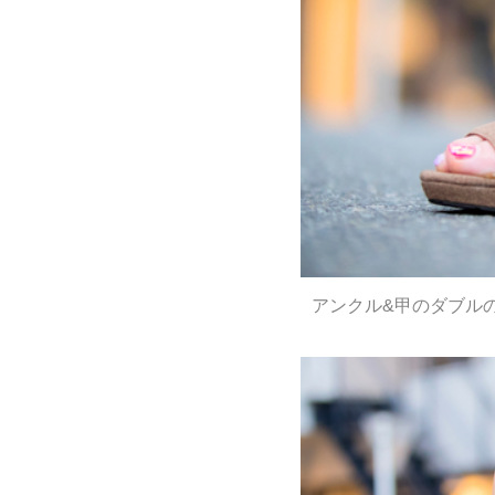
アンクル&甲のダブル