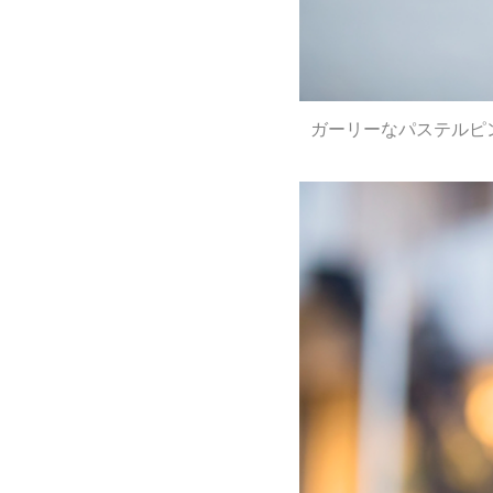
ガーリーなパステルピ