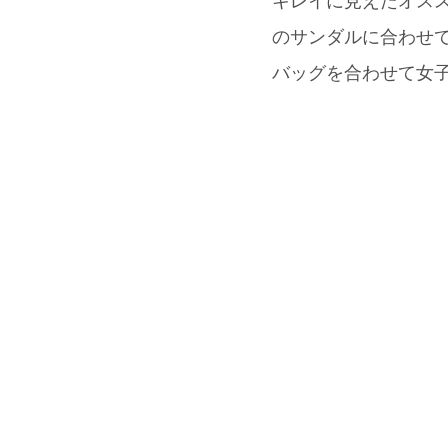
キレイに見えたオス
のサンダルに合わせて
バッグを合わせて女