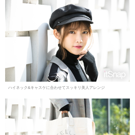
ハイネック&キャスケに合わせてスッキリ美人アレンジ