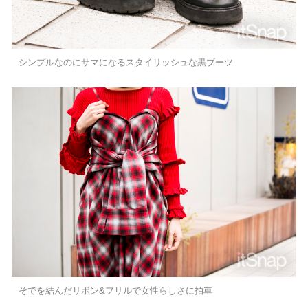
シンプルなのにサマになるスタイリッシュな黒ブーツ
そでを結んだリボン&フリルで女性らしさに拍車