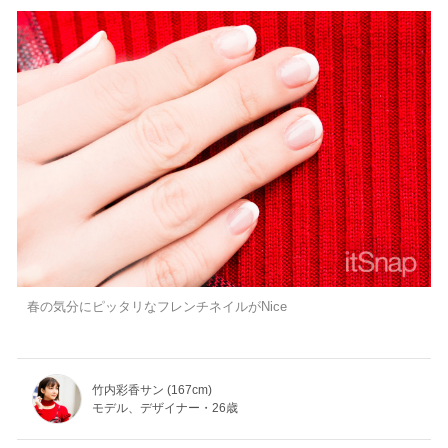
春の気分にピッタリなフレンチネイルがNice
竹内彩香サン (167cm)
モデル、デザイナー・26歳