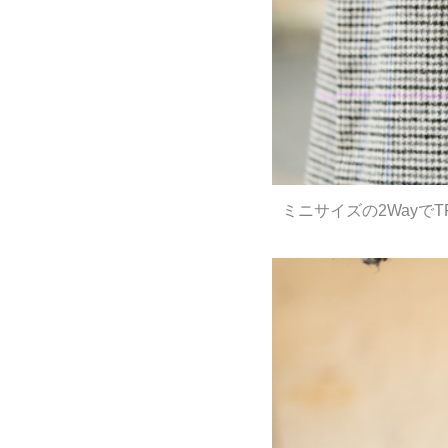
ミニサイズの2Wayで