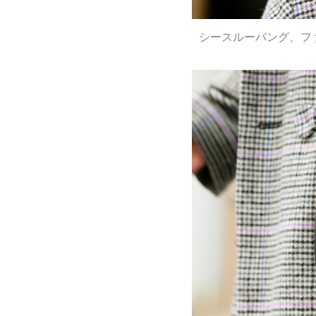
シースルーバング、ファ