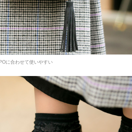
TPOに合わせて使いやすい