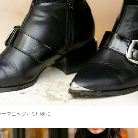
バーでエッジィな印象に